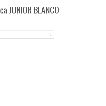
meca JUNIOR BLANCO