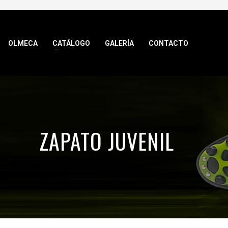
OLMECA
CATÁLOGO
GALERÍA
CONTACTO
ZAPATO JUVENIL