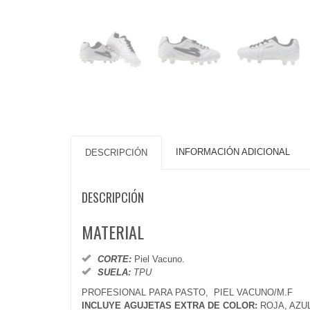
INFORMACIÓN ADICIONAL
DESCRIPCIÓN
DESCRIPCIÓN
MATERIAL
CORTE:
Piel Vacuno.
SUELA:
TPU
PROFESIONAL PARA PASTO, PIEL VACUNO/M.F
INCLUYE AGUJETAS EXTRA DE COLOR:
ROJA, AZU