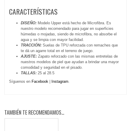
CARACTERÍSTICAS
DISEÑO:
Modelo Upper está hecho de Microfibra. Es
nuestro modelo recomendado para jugar en superficies
húmedas o mojadas, siendo de microfibra, no absorbe el
agua y se limpia con mayor facilidad.
TRACCIÓN:
Suelas de TPU reforzada con remaches que
te dá un agarre total en el terreno de juego.
AJUSTE:
Zapato reforzado con las mismas entretelas de
nuestros modelos de piel que ayudan a brindar una mayor
comodidad y seguridad en el pisado.
TALLAS:
25 al 28.5
Síguenos en
Facebook
|
Instagram
.
TAMBIÉN TE RECOMENDAMOS…