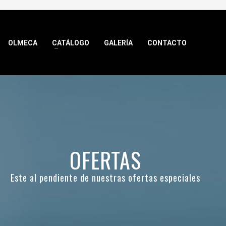
OLMECA
CATÁLOGO
GALERÍA
CONTACTO
OFERTAS
Este al pendiente de nuestras ofertas especiales