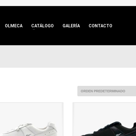
OLMECA
CATÁLOGO
GALERÍA
CONTACTO