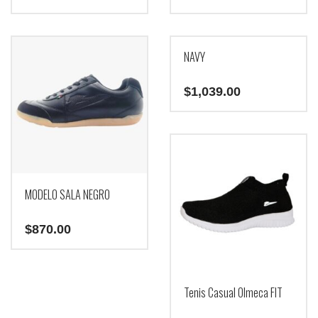
NAVY
$
1,039.00
MODELO SALA NEGRO
$
870.00
Tenis Casual Olmeca FIT