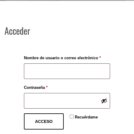
Acceder
Obligatorio
Nombre de usuario o correo electrónico
*
Obligatorio
Contraseña
*
Recuérdame
ACCESO