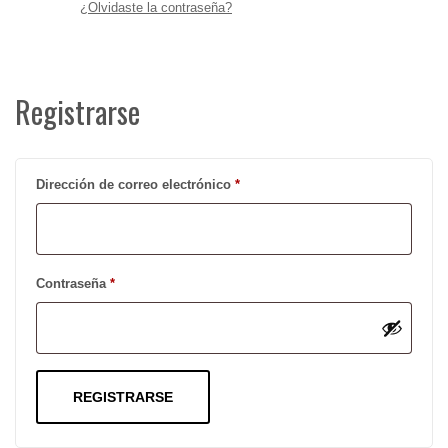
¿Olvidaste la contraseña?
Registrarse
Obligatorio
Dirección de correo electrónico
*
Obligatorio
Contraseña
*
REGISTRARSE