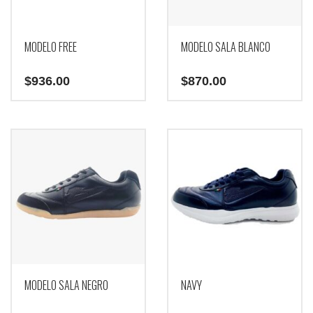
MODELO FREE
MODELO SALA BLANCO
$
936.00
$
870.00
MODELO SALA NEGRO
NAVY